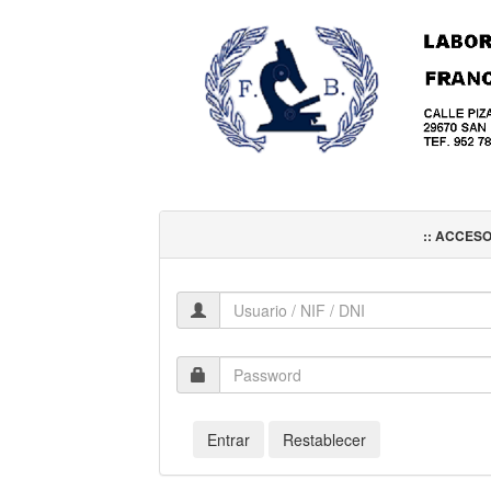
:: ACCESO